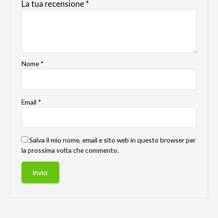
La tua recensione
*
Nome
*
Email
*
Salva il mio nome, email e sito web in questo browser per
la prossima volta che commento.