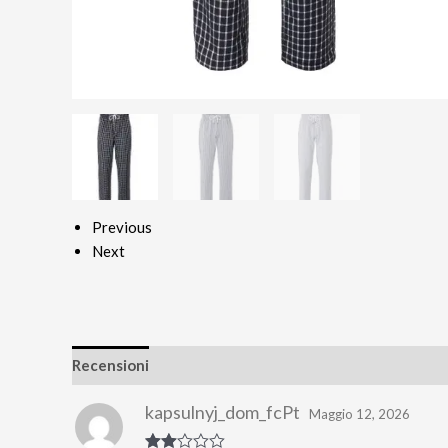
Previous
Next
Recensioni
kapsulnyj_dom_fcPt
Maggio 12, 2026