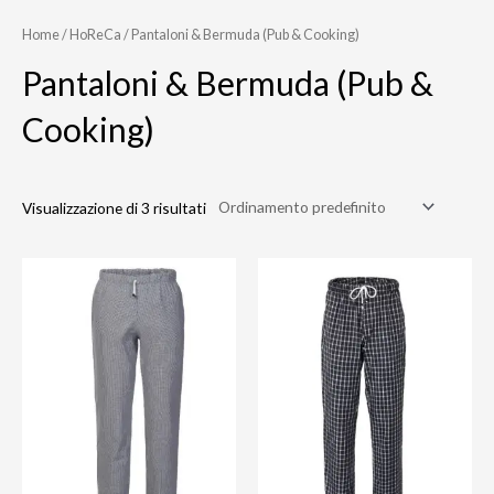
Home
/
HoReCa
/ Pantaloni & Bermuda (Pub & Cooking)
Pantaloni & Bermuda (Pub &
Cooking)
Visualizzazione di 3 risultati