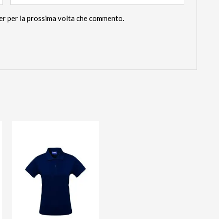
ser per la prossima volta che commento.