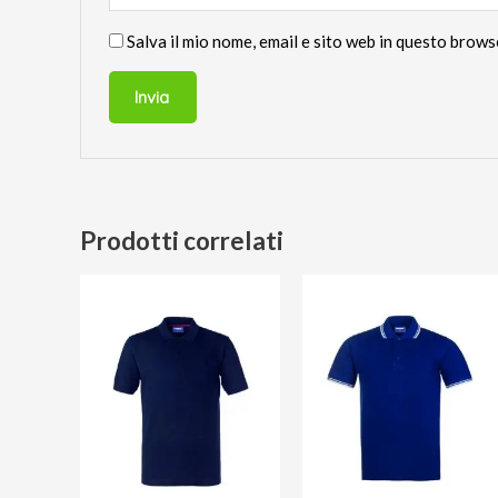
Salva il mio nome, email e sito web in questo brow
Prodotti correlati