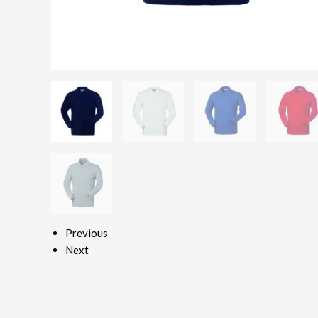
Previous
Next