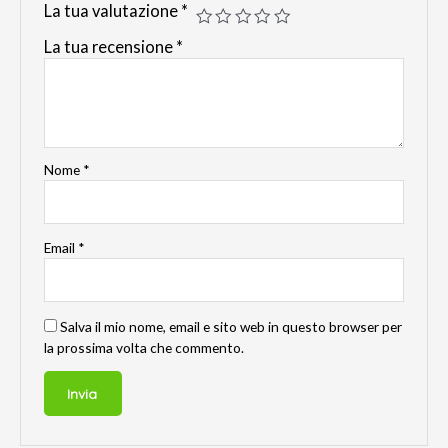
La tua valutazione
*
La tua recensione
*
Nome
*
Email
*
Salva il mio nome, email e sito web in questo browser per
la prossima volta che commento.