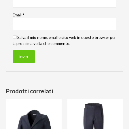
Email
*
Salva il mio nome, email e sito web in questo browser per
la prossima volta che commento.
Prodotti correlati