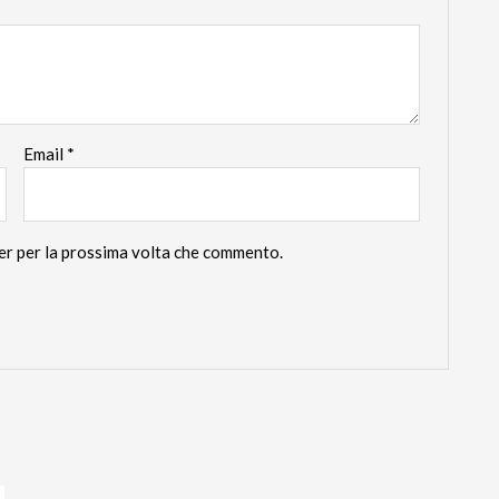
Email
*
ser per la prossima volta che commento.