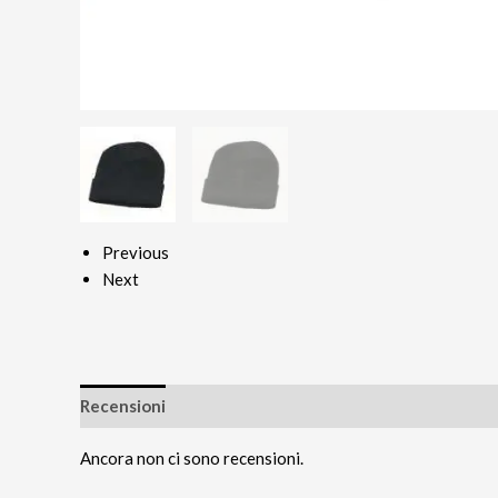
Previous
Next
Recensioni
Ancora non ci sono recensioni.