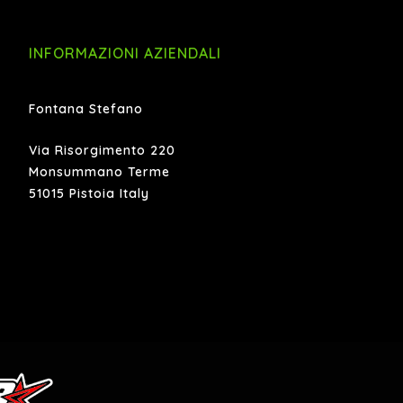
INFORMAZIONI AZIENDALI
Fontana Stefano
Via Risorgimento 220
Monsummano Terme
51015 Pistoia Italy