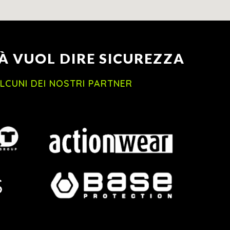
À VUOL DIRE SICUREZZA
LCUNI DEI NOSTRI PARTNER