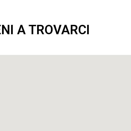
ENI A TROVARCI